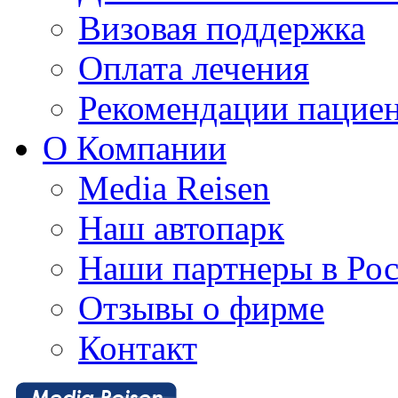
Визовая поддержка
Оплата лечения
Рекомендации пацие
О Компании
Media Reisen
Наш автопарк
Наши партнеры в Ро
Отзывы о фирме
Контакт