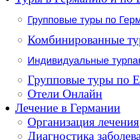
Групповые туры по Гер
Комбинированные т
Индивидуальные турпа
Групповые туры по 
Отели Онлайн
Лечение в Германии
Организация лечения
Диагностика заболев