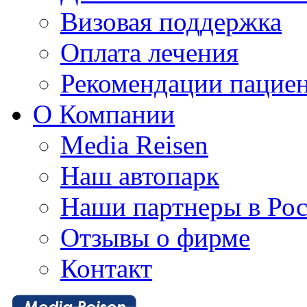
Визовая поддержка
Оплата лечения
Рекомендации пацие
О Компании
Media Reisen
Наш автопарк
Наши партнеры в Ро
Отзывы о фирме
Контакт