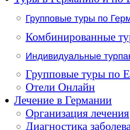
Групповые туры по Гер
Комбинированные т
Индивидуальные турпа
Групповые туры по 
Отели Онлайн
Лечение в Германии
Организация лечения
Диагностика заболев