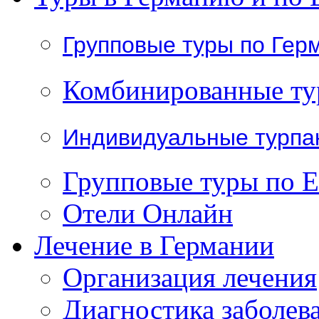
Групповые туры по Гер
Комбинированные т
Индивидуальные турпа
Групповые туры по 
Отели Онлайн
Лечение в Германии
Организация лечения
Диагностика заболев