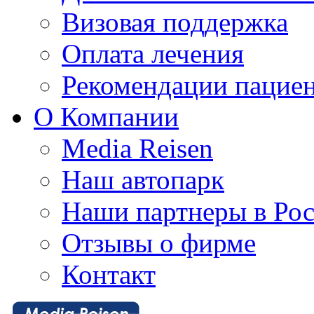
Визовая поддержка
Оплата лечения
Рекомендации пацие
О Компании
Media Reisen
Наш автопарк
Наши партнеры в Ро
Отзывы о фирме
Контакт